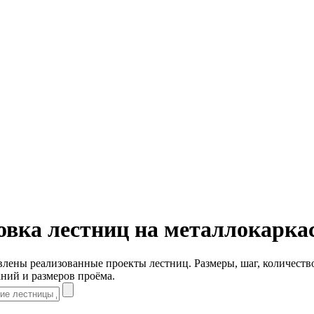
вка лестниц на металлокарка
лены реализованные проекты лестниц. Размеры, шаг, количеств
ний и размеров проёма.