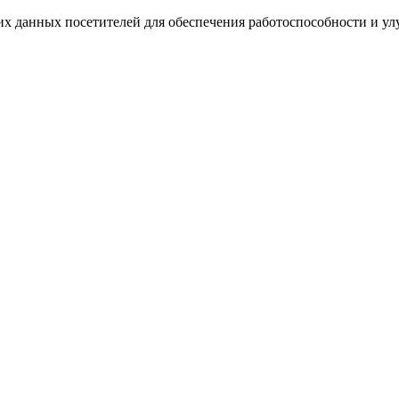
ких данных посетителей для обеспечения работоспособности и у