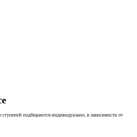
се
о ступеней подбираются индивидуально, в зависимости от