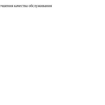
лучшения качества обслуживания