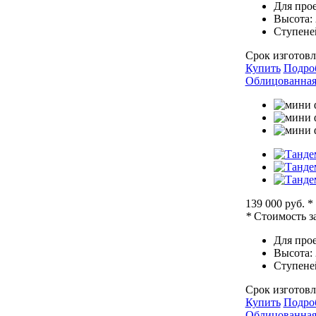
Для прое
Высота:
Ступене
Срок изготовл
Купить
Подро
Облицованная 
139 000 руб.
*
*
Стоимость за
Для прое
Высота:
Ступене
Срок изготовл
Купить
Подро
Облицованная 